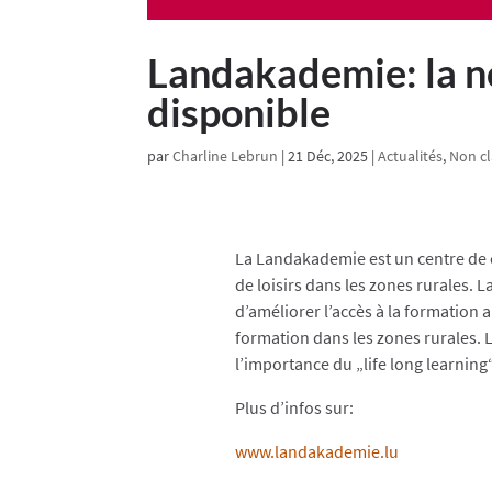
Landakademie: la n
disponible
par
Charline Lebrun
|
21 Déc, 2025
|
Actualités
,
Non cl
La Landakademie est un centre de 
de loisirs dans les zones rurales. 
d’améliorer l’accès à la formation 
formation dans les zones rurales. 
l’importance du „life long learning“
Plus d’infos sur:
www.landakademie.lu