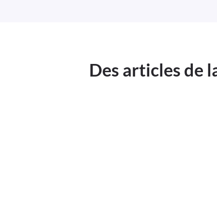
Des articles de 