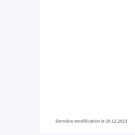
Dernière modification le 20.12.2023