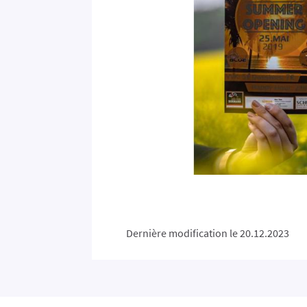
Dernière modification le 20.12.2023