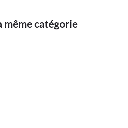
la même catégorie