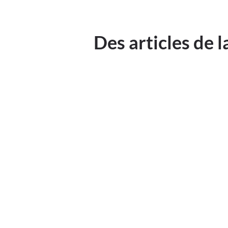
Des articles de 