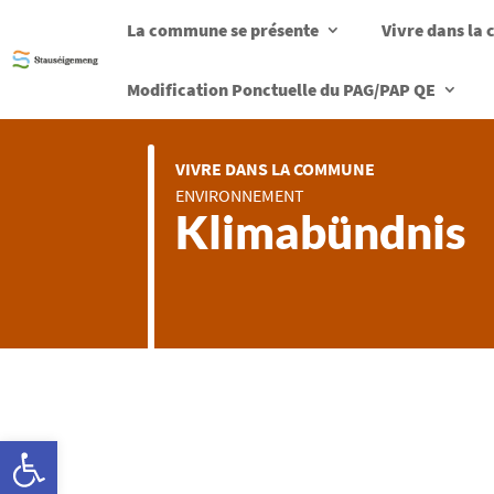
La commune se présente
Vivre dans l
Modification Ponctuelle du PAG/PAP QE
VIVRE DANS LA COMMUNE
ENVIRONNEMENT
Klimabündnis
Ouvrir la barre d’outils