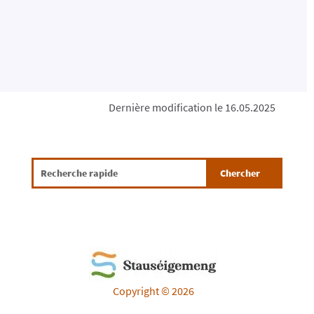
Dernière modification le 16.05.2025
Copyright © 2026