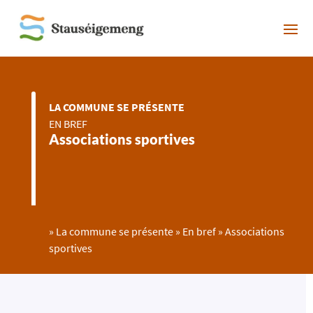
LA COMMUNE SE PRÉSENTE
EN BREF
Associations sportives
»
La commune se présente
»
En bref
»
Associations
sportives