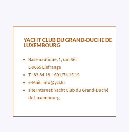
YACHT CLUB DU GRAND-DUCHE DE
LUXEMBOURG
Base nautique, 1, um Séi
L-9665 Liefrange
T.: 83.84.18 – 691/74.15.19
e-Mail: info@ycl.lu
site Internet:
Yacht Club du Grand-Duché
de Luxembourg