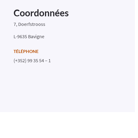
Coordonnées
7, Doerfstrooss
L-9635
Bavigne
TÉLÉPHONE
(+352)
99 35 54 – 1