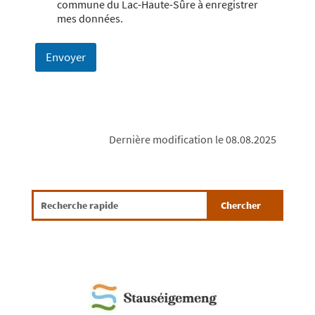
commune du Lac-Haute-Sûre à enregistrer
mes données.
Envoyer
Dernière modification le 08.08.2025