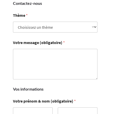
Contactez-nous
Thème
*
Votre message (obligatoire)
*
Vos informations
Votre prénom & nom (obligatoire)
*