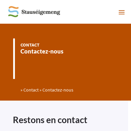
CONTACT
Contactez-nous
»
Contact
»
Contactez-nous
Restons en contact