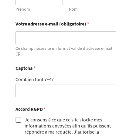
Prénom
Nom
Votre adresse e-mail (obligatoire)
*
Ce champ nécessite un format valide d'adresse e-mail
(@).
Captcha
*
Combien font 7+4?
Accord RGPD
*
Je consens à ce que ce site stocke mes
informations envoyées afin qu’ils puissent
répondre à ma requête. J'autorise la