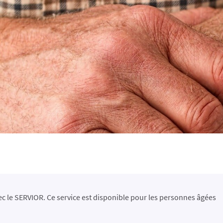
ec le SERVIOR.
Ce service est disponible pour les personnes âgées