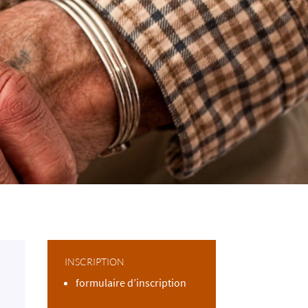
INSCRIPTION
formulaire d’inscription