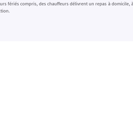
urs fériés compris, des chauffeurs délivrent un repas à domicile, 
tion.