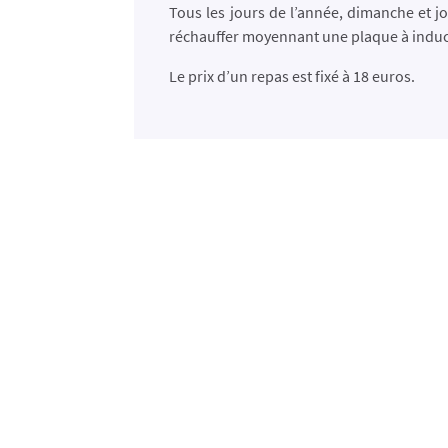
Tous les jours de l’année, dimanche et jo
réchauffer moyennant une plaque à induc
Le prix d’un repas est fixé à 18 euros.