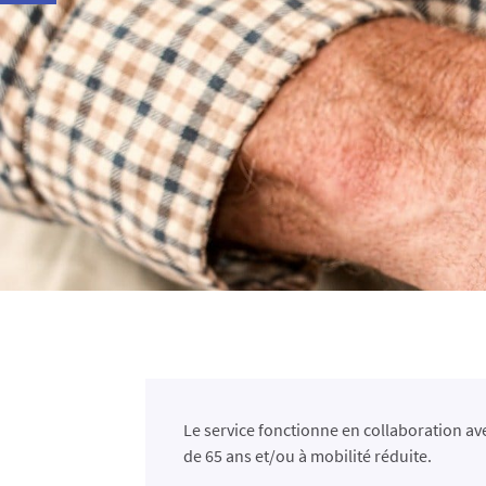
Le service fonctionne en collaboration av
de 65 ans et/ou à mobilité réduite.