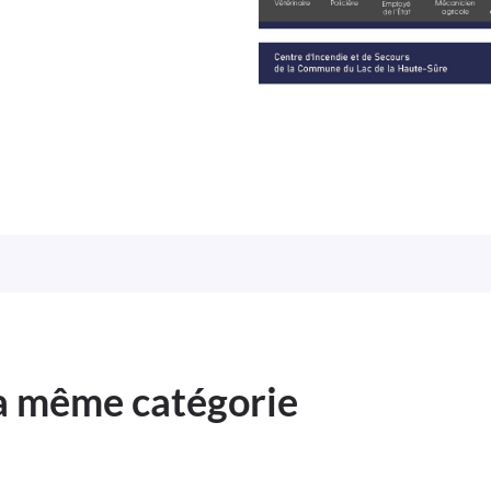
la même catégorie