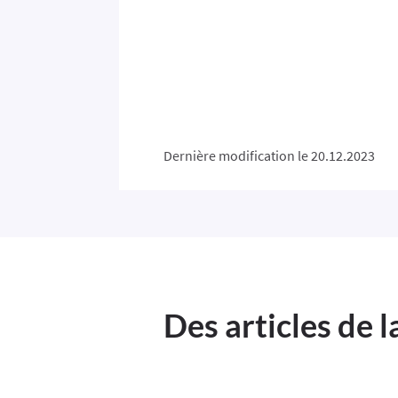
Dernière modification le 20.12.2023
Des articles de 