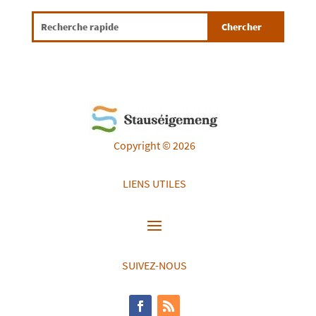
Copyright © 2026
LIENS UTILES
SUIVEZ-NOUS