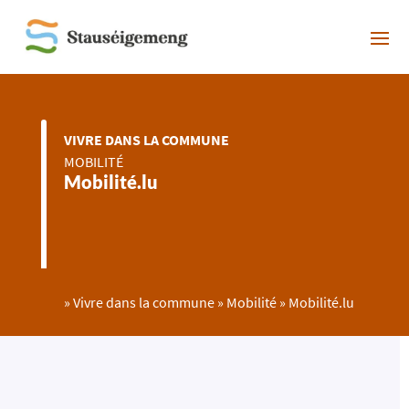
VIVRE DANS LA COMMUNE
MOBILITÉ
Mobilité.lu
»
Vivre dans la commune
»
Mobilité
»
Mobilité.lu