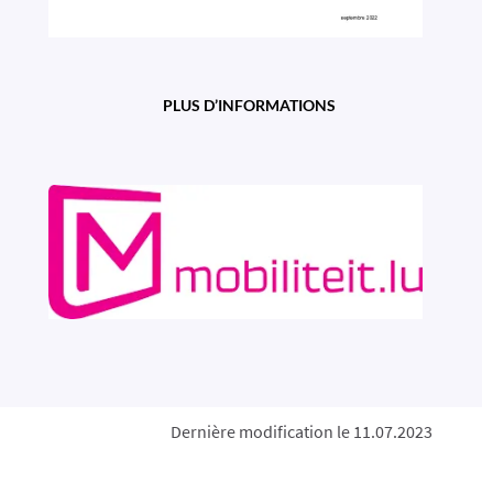
PLUS D’INFORMATIONS
Dernière modification le 11.07.2023