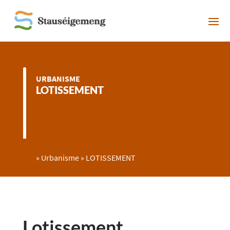
URBANISME
LOTISSEMENT
»
Urbanisme
»
LOTISSEMENT
Lotissement