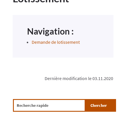
Navigation :
Demande de lotissement
Dernière modification le 03.11.2020