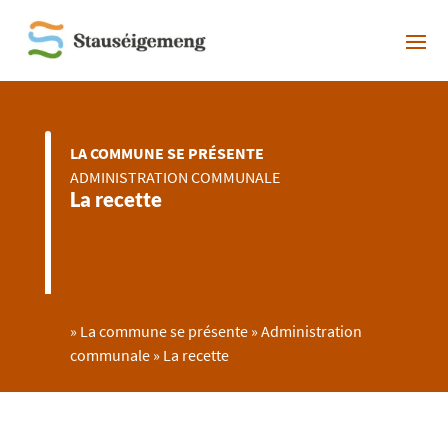
LA COMMUNE SE PRÉSENTE
ADMINISTRATION COMMUNALE
La recette
»
La commune se présente
»
Administration
communale
»
La recette