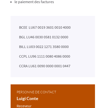
le paiement des factures
BCEE LU67 0019 3601 0010 4000
BGL LU46 0030 0581 0132 0000
BILL LU03 0022 1271 3580 0000
CCPL LU96 1111 0080 4086 0000
CCRA LU61 0090 0000 0001 0447
PERSONNE DE CONTACT
Luigi Conte
Receveur