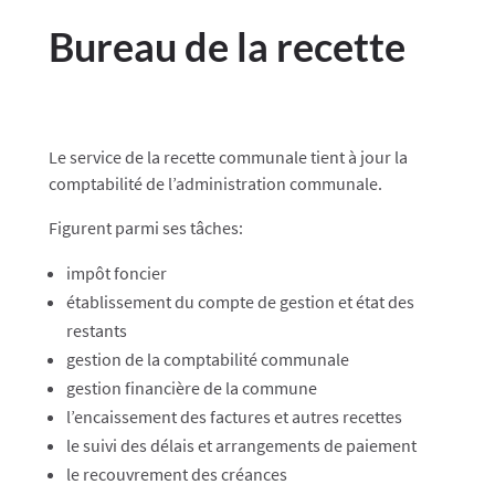
Bureau de la recette
Le service de la recette communale tient à jour la
comptabilité de l’administration communale.
Figurent parmi ses tâches:
impôt foncier
établissement du compte de gestion et état des
restants
gestion de la comptabilité communale
gestion financière de la commune
l’encaissement des factures et autres recettes
le suivi des délais et arrangements de paiement
le recouvrement des créances