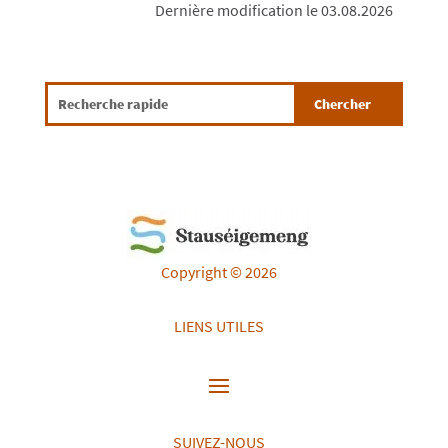
Dernière modification le 03.08.2026
Copyright © 2026
LIENS UTILES
SUIVEZ-NOUS