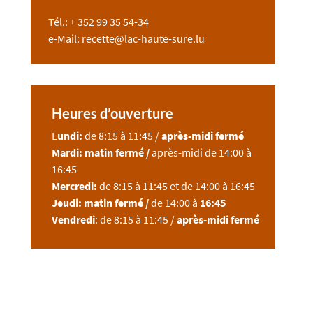
Tél.: + 352 99 35 54-34
e-Mail: recette@lac-haute-sure.lu
Heures d’ouverture
L
undi:
de 8:15 à 11:45 /
après-midi fermé
Mardi: matin fermé /
après-midi de 14:00 à
16:45
Mercredi:
de 8:15 à 11:45 et de 14:00 à 16:45
Jeudi: matin fermé /
de 14:00 à
16:45
Vendredi
: de 8:15 à 11:45 /
après-midi fermé