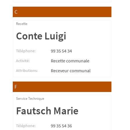
C
Recette
Conte Luigi
99 35 54 34
Téléphone:
Recette communale
Activité:
Receveur communal
Attributions:
F
Service Technique
Fautsch Marie
99 35 54 36
Téléphone: