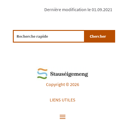
Dernière modification le 01.09.2021
Copyright © 2026
LIENS UTILES