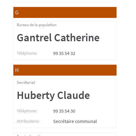
G
Bureau de la population
Gantrel Catherine
99 35 54 32
Téléphone:
H
Secrétariat
Huberty Claude
99 35 54 30
Téléphone:
Secrétaire communal
Attributions: