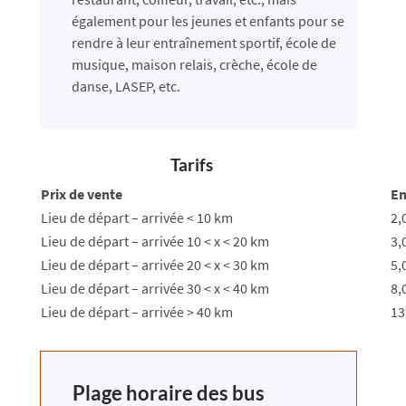
également pour les jeunes et enfants pour se
rendre à leur entraînement sportif, école de
musique, maison relais, crèche, école de
danse, LASEP, etc.
Tarifs
Prix de vente
En
Lieu de départ – arrivée < 10 km
2,
Lieu de départ – arrivée 10 < x < 20 km
3,
Lieu de départ – arrivée 20 < x < 30 km
5,
Lieu de départ – arrivée 30 < x < 40 km
8,
Lieu de départ – arrivée > 40 km
13
Plage horaire des bus