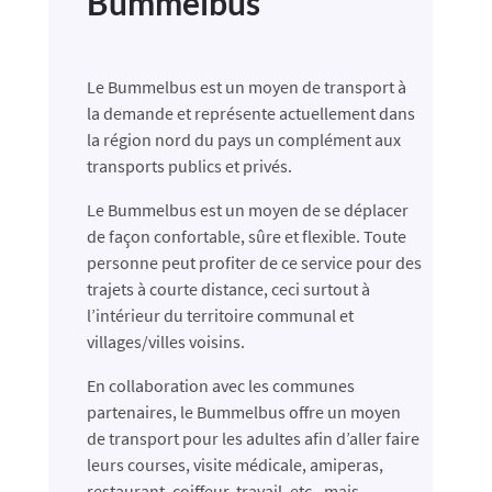
Bummelbus
Le Bummelbus est un moyen de transport à
la demande et représente actuellement dans
la région nord du pays un complément aux
transports publics et privés.
Le Bummelbus est un moyen ​de se déplacer
de façon confortable, sûre et flexible. Toute
personne peut profiter de ce service pour des
trajets à courte distance, ceci surtout à
l’intérieur du territoire communal et
villages/villes voisins.
En collaboration avec les communes
partenaires, le Bummelbus offre un moyen
de transport pour les adultes afin d’aller faire
leurs courses, visite médicale, amiperas,
restaurant, coiffeur, travail, etc., mais