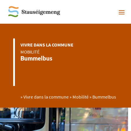
VIVRE DANS LA COMMUNE
MOBILITÉ
Bummelbus
»
Vivre dans la commune
»
Mobilité
»
Bummelbus