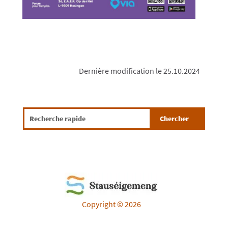
Dernière modification le 25.10.2024
Copyright © 2026