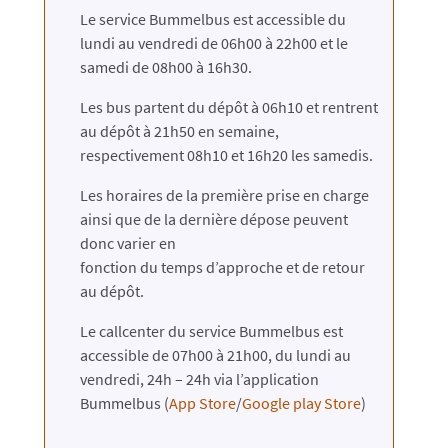
Le service Bummelbus est accessible du
lundi au vendredi de 06h00 à 22h00 et le
samedi de 08h00 à 16h30.
Les bus partent du dépôt à 06h10 et rentrent
au dépôt à 21h50 en semaine,
respectivement 08h10 et 16h20 les samedis.
Les horaires de la première prise en charge
ainsi que de la dernière dépose peuvent
donc varier en
fonction du temps d’approche et de retour
au dépôt.
Le callcenter du service Bummelbus est
accessible de 07h00 à 21h00, du lundi au
vendredi, 24h – 24h via l’application
Bummelbus (
App Store
/
Google play Store
)