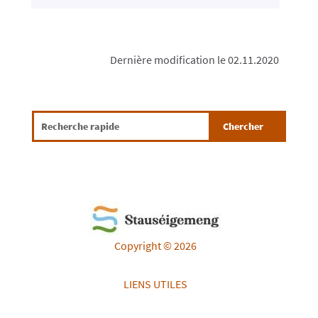
Dernière modification le 02.11.2020
Copyright © 2026
LIENS UTILES