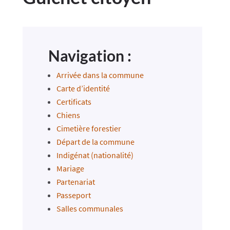
Navigation :
Arrivée dans la commune
Carte d’identité
Certificats
Chiens
Cimetière forestier
Départ de la commune
Indigénat (nationalité)
Mariage
Partenariat
Passeport
Salles communales