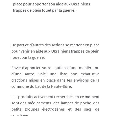
place pour apporter son aide aux Ukrainiens
frappés de plein fouet par la guerre.
De part et d’autres des actions se mettent en place
pour venir en aide aux Ukrainiens frappés de plein
fouet par la guerre.
Envie d’apporter votre soutien d’une manière ou
d’une autre, voici une liste non exhaustive
d’actions mises en place dans les environs de la
commune du Lac de la Haute-Sûre.
Les produits activement recherchés en ce moment
sont des médicaments, des lampes de poche, des
petits groupes électrogènes et des sacs de
couchage.