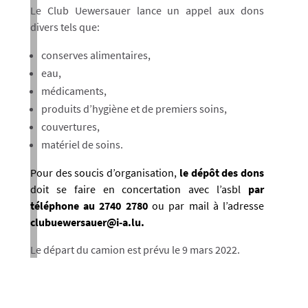
Le Club Uewersauer lance un appel aux dons
divers tels que:
conserves alimentaires,
eau,
médicaments,
produits d’hygiène et de premiers soins,
couvertures,
matériel de soins.
Pour des soucis d’organisation,
le dépôt des dons
doit se faire en concertation avec l’asbl
par
téléphone au 2740 2780
ou par mail à l’adresse
clubuewersauer@i-a.lu.
Le départ du camion est prévu le 9 mars 2022.