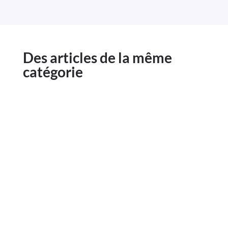
Des articles de la même
catégorie