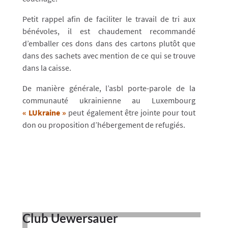
Petit rappel afin de faciliter le travail de tri aux
bénévoles, il est chaudement recommandé
d’emballer ces dons dans des cartons plutôt que
dans des sachets avec mention de ce qui se trouve
dans la caisse.
De manière générale, l’asbl porte-parole de la
communauté ukrainienne au Luxembourg
« LUkraine »
peut également être jointe pour tout
don ou proposition d’hébergement de refugiés.
Club Uewersauer