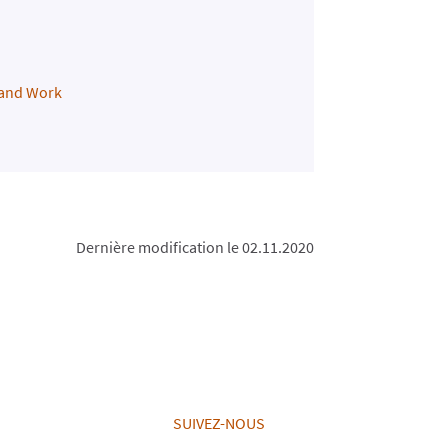
 and Work
Dernière modification le 02.11.2020
SUIVEZ-NOUS