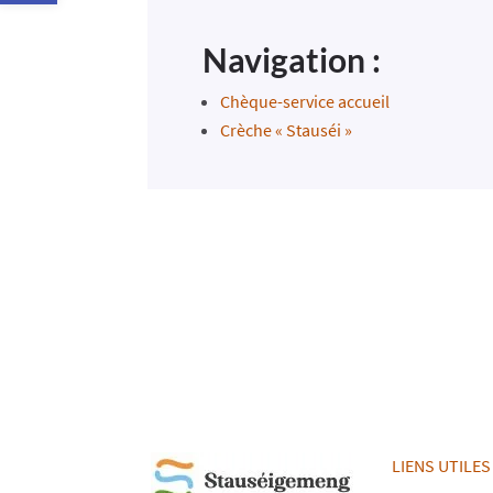
Navigation :
Chèque-service accueil
Crèche « Stauséi »
LIENS UTILES