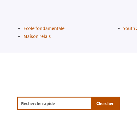
Ecole fondamentale
Youth
Maison relais