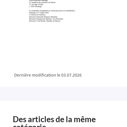
Dernière modification le 03.07.2026
Des articles de la même