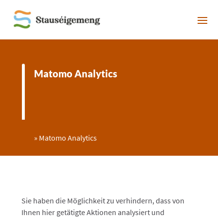
Matomo Analytics
»
Matomo Analytics
Sie haben die Möglichkeit zu verhindern, dass von
Ihnen hier getätigte Aktionen analysiert und