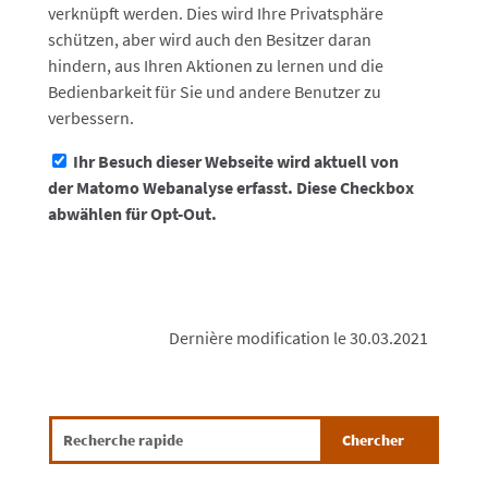
verknüpft werden. Dies wird Ihre Privatsphäre
schützen, aber wird auch den Besitzer daran
hindern, aus Ihren Aktionen zu lernen und die
Bedienbarkeit für Sie und andere Benutzer zu
verbessern.
Ihr Besuch dieser Webseite wird aktuell von
der Matomo Webanalyse erfasst. Diese Checkbox
abwählen für Opt-Out.
Dernière modification le 30.03.2021