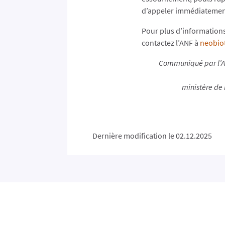
d’appeler immédiatement
Pour plus d’informations
contactez l’ANF à
neobiot
Communiqué par l’Ad
ministère de 
Dernière modification le 02.12.2025