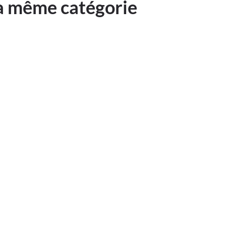
la même catégorie