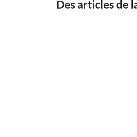
Des articles de 