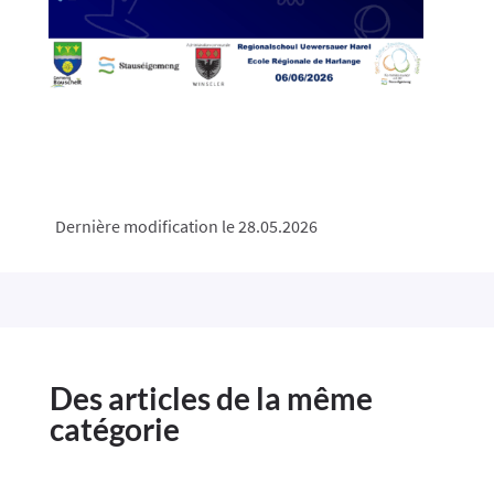
Dernière modification le 28.05.2026
Des articles de la même
catégorie