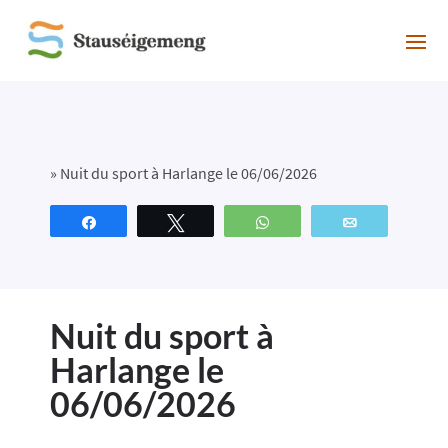
»
Nuit du sport à Harlange le 06/06/2026
Partagez
Tweetez
WhatsApp
Email
Nuit du sport à
Harlange le
06/06/2026