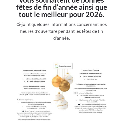
fêtes de fin d’année ainsi que
tout le meilleur pour 2026.
Ci-joint quelques informations concernant nos
heures d’ouverture pendant les fêtes de fin
d’année.