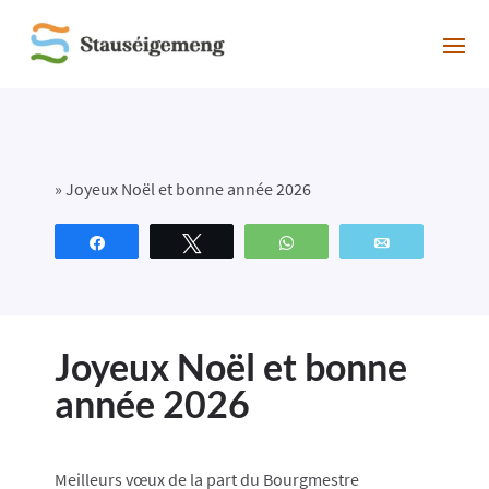
»
Joyeux Noël et bonne année 2026
Partagez
Tweetez
WhatsApp
Email
Joyeux Noël et bonne
année 2026
Meilleurs vœux de la part du Bourgmestre