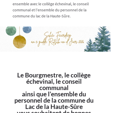
ensemble avec le collège échevinal, le conseil
communal et l'ensemble du personnel de la
commune du lac de la Haute-Sûre.
Le Bourgmestre, le collège
échevinal, le conseil
communal
ainsi que l’ensemble du
personnel de la commune du
Lac de la Haute-Sûre
vous souhaitent de bonnes