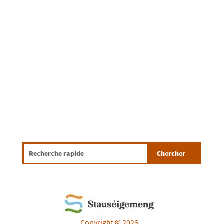
Copyright © 2026