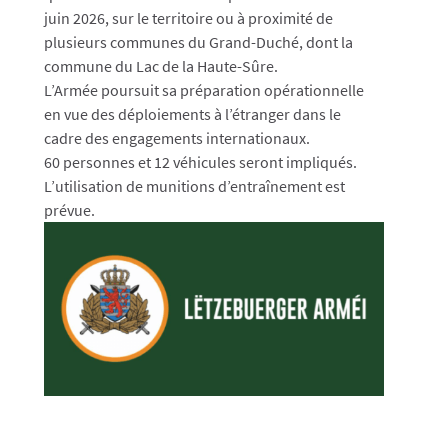
juin 2026, sur le territoire ou à proximité de
plusieurs communes du Grand-Duché, dont la
commune du Lac de la Haute-Sûre.
L’Armée poursuit sa préparation opérationnelle
en vue des déploiements à l’étranger dans le
cadre des engagements internationaux.
60 personnes et 12 véhicules seront impliqués.
L’utilisation de munitions d’entraînement est
prévue.