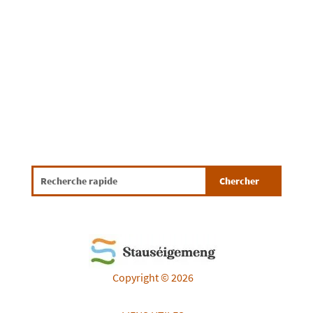
Copyright © 2026