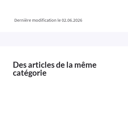
Dernière modification le 02.06.2026
Des articles de la même
catégorie