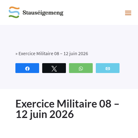
»
Exercice Militaire 08 – 12 juin 2026
Partagez
Tweetez
WhatsApp
Email
Exercice Militaire 08 –
12 juin 2026