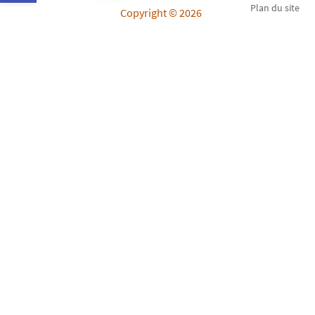
Plan du site
Copyright © 2026