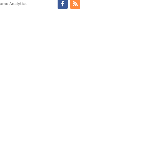
omo Analytics