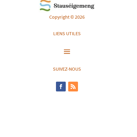
Copyright © 2026
LIENS UTILES
SUIVEZ-NOUS