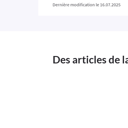
Dernière modification le 16.07.2025
Des articles de 