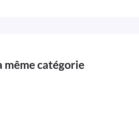
la même catégorie