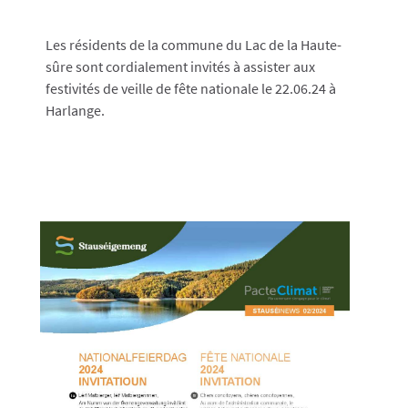
Les résidents de la commune du Lac de la Haute-
sûre sont cordialement invités à assister aux
festivités de veille de fête nationale le 22.06.24 à
Harlange.