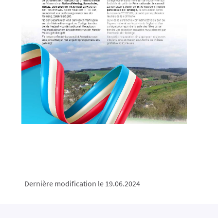
Dernière modification le 19.06.2024