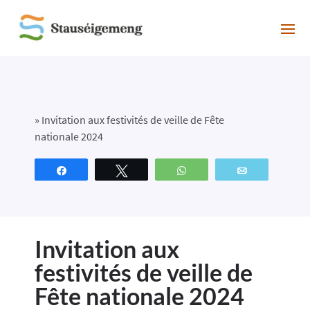
»
Invitation aux festivités de veille de Fête
nationale 2024
Partagez
Tweetez
WhatsApp
Email
Invitation aux
festivités de veille de
Fête nationale 2024