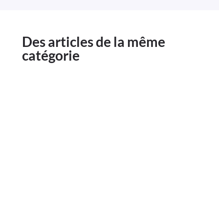
Des articles de la même
catégorie