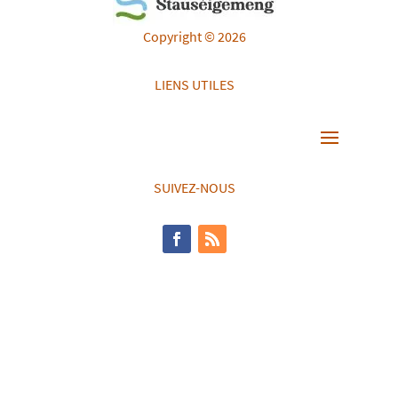
Copyright © 2026
LIENS UTILES
SUIVEZ-NOUS