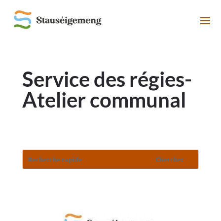
Service des régies-
Atelier communal