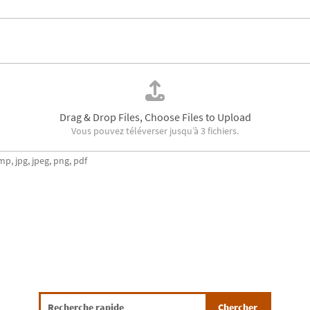
Drag & Drop Files,
Choose Files to Upload
Vous pouvez téléverser jusqu’à 3 fichiers.
mp, jpg, jpeg, png, pdf