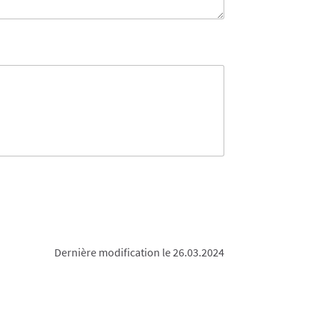
Dernière modification le 26.03.2024