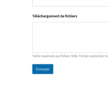
Téléchargement de fichiers
Taille maximale par fichier: 5MB- Fichiers autorisés: b
Envoyer