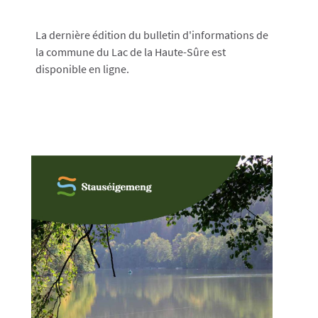
La dernière édition du bulletin d'informations de
la commune du Lac de la Haute-Sûre est
disponible en ligne.