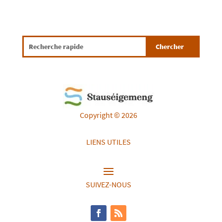
Copyright © 2026
LIENS UTILES
SUIVEZ-NOUS