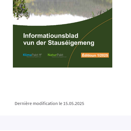
Dernière modification le 15.05.2025