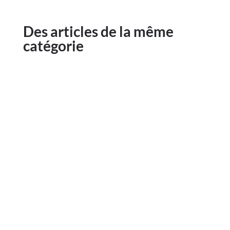
Des articles de la même
catégorie