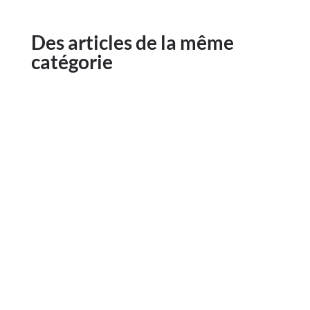
Des articles de la même
catégorie