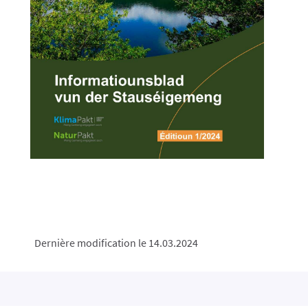
Dernière modification le 14.03.2024