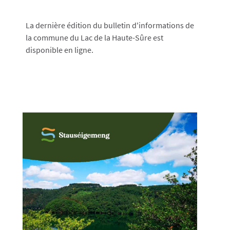
La dernière édition du bulletin d'informations de
la commune du Lac de la Haute-Sûre est
disponible en ligne.