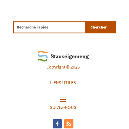
Copyright © 2026
LIENS UTILES
SUIVEZ-NOUS