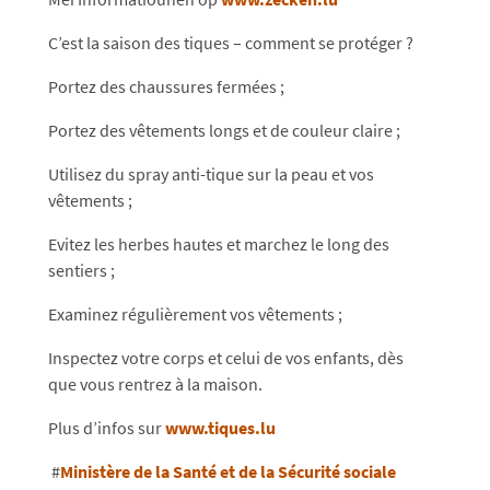
C’est la saison des tiques – comment se protéger ?
Portez des chaussures fermées ;
Portez des vêtements longs et de couleur claire ;
Utilisez du spray anti-tique sur la peau et vos
vêtements ;
Evitez les herbes hautes et marchez le long des
sentiers ;
Examinez régulièrement vos vêtements ;
Inspectez votre corps et celui de vos enfants, dès
que vous rentrez à la maison.
Plus d’infos sur
www.tiques.lu
#
Ministère de la Santé et de la Sécurité sociale