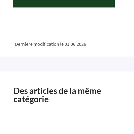
Dernière modification le 01.06.2026
Des articles de la même
catégorie