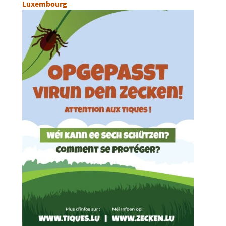
Luxembourg