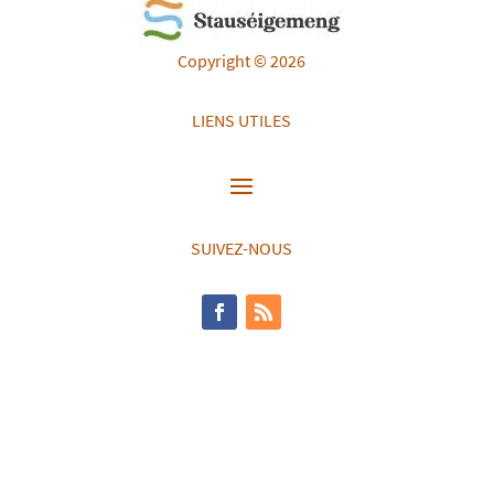
Copyright © 2026
LIENS UTILES
SUIVEZ-NOUS