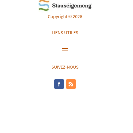
Copyright © 2026
LIENS UTILES
SUIVEZ-NOUS