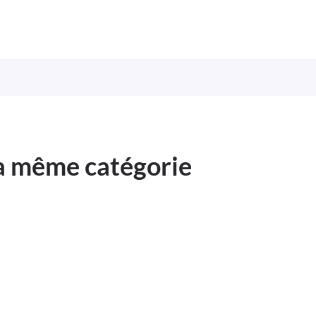
la même catégorie