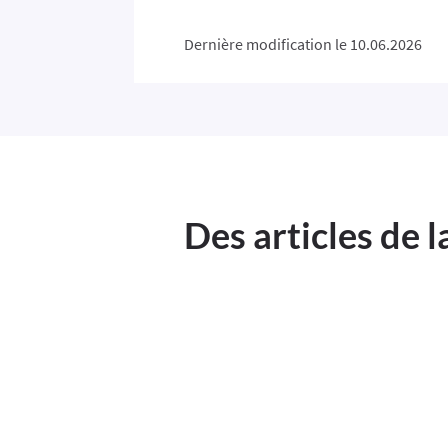
Dernière modification le 10.06.2026
Des articles de 