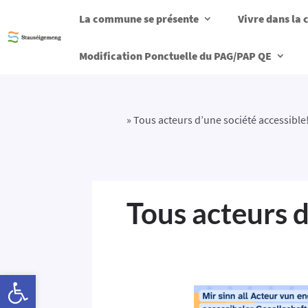
La commune se présente
Vivre dans l
Modification Ponctuelle du PAG/PAP QE
»
Tous acteurs d’une société accessible
Tous acteurs d
Ouvrir la barre d’outils