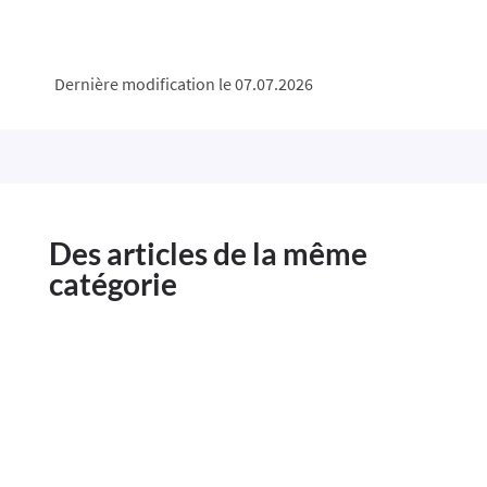
Dernière modification le 07.07.2026
Des articles de la même
catégorie