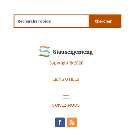
Copyright © 2026
LIENS UTILES
SUIVEZ-NOUS