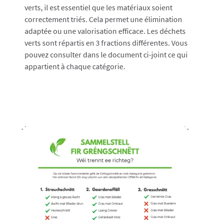
verts, il est essentiel que les matériaux soient
correctement triés. Cela permet une élimination
adaptée ou une valorisation efficace. Les déchets
verts sont répartis en 3 fractions différentes. Vous
pouvez consulter dans le document ci-joint ce qui
appartient à chaque catégorie.