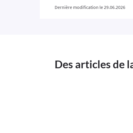
Dernière modification le 29.06.2026
Des articles de 