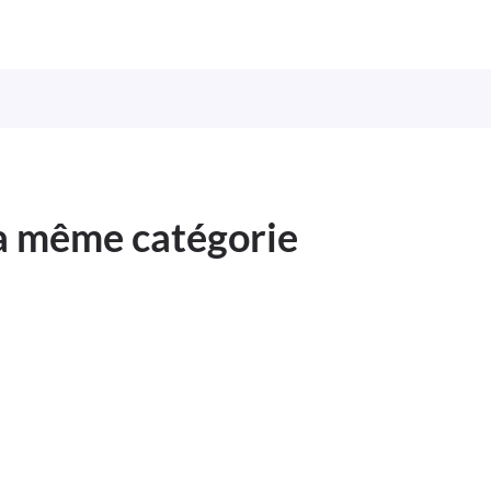
la même catégorie