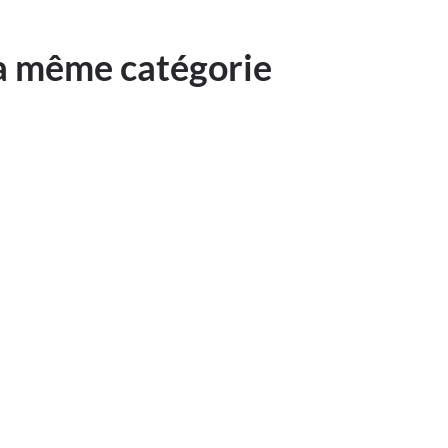
la même catégorie