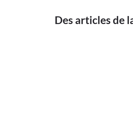
Des articles de 