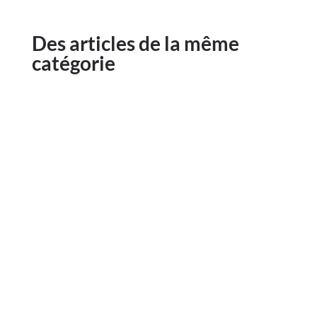
Des articles de la même
catégorie