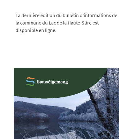
La dernière édition du bulletin d'informations de
la commune du Lac de la Haute-Sûre est
disponible en ligne.