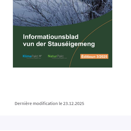
Dernière modification le 23.12.2025